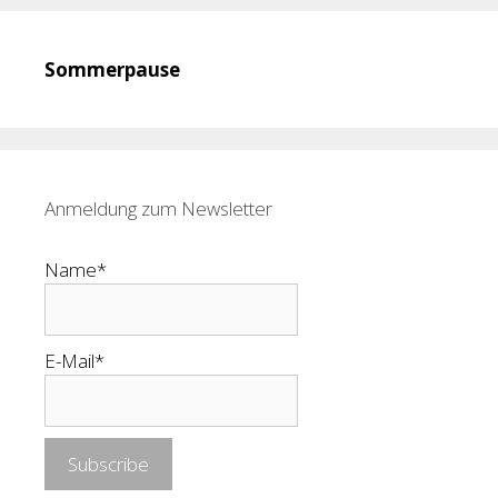
Sommerpause
Anmeldung zum Newsletter
Name*
E-Mail*