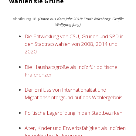
wählen sie Grüne
Abbildung 18.
(Daten aus dem Jahr 2018: Stadt Würzburg. Grafik:
Wolfgang Jung)
Die Entwicklung von CSU, Grünen und SPD in
den Stadtratswahlen von 2008, 2014 und
2020
Die Haushaltsgröße als Indiz für politische
Präferenzen
Der Einfluss von Internationalität und
Migrationshintergrund auf das Wahlergebnis
Politische Lagerbildung in den Stadtbezirken
Alter, Kinder und Erwerbsfähigkeit als Indizien
für politische Präferenzen