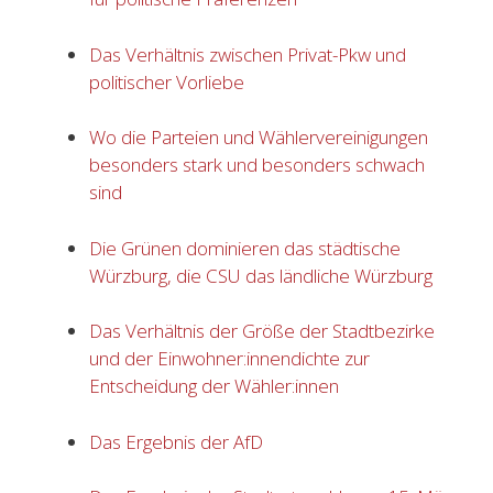
Das Verhältnis zwischen Privat-Pkw und
politischer Vorliebe
Wo die Parteien und Wählervereinigungen
besonders stark und besonders schwach
sind
Die Grünen dominieren das städtische
Würzburg, die CSU das ländliche Würzburg
Das Verhältnis der Größe der Stadtbezirke
und der Einwohner:innendichte zur
Entscheidung der Wähler:innen
Das Ergebnis der AfD