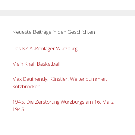
Neueste Beiträge in den Geschichten
Das KZ-Außenlager Würzburg
Mein Knall: Basketball
Max Dauthendy: Künstler, Weltenbummler,
Kotzbrocken
1945: Die Zerstörung Würzburgs am 16. März
1945