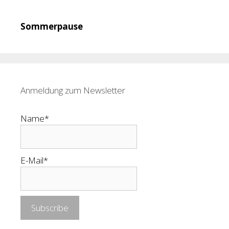
Sommerpause
Anmeldung zum Newsletter
Name*
E-Mail*