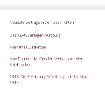
Neueste Beiträge in den Geschichten
Das KZ-Außenlager Würzburg
Mein Knall: Basketball
Max Dauthendy: Künstler, Weltenbummler,
Kotzbrocken
1945: Die Zerstörung Würzburgs am 16. März
1945