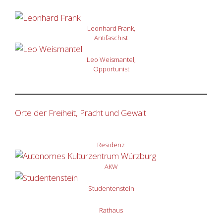
Leonhard Frank,
Antifaschist
Leo Weismantel,
Opportunist
Orte der Freiheit, Pracht und Gewalt
Residenz
AKW
Studentenstein
Rathaus