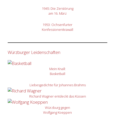
1945: Die Zerstörung
am 16. März
1953: Ochsenfurter
Konfessionenkrawall
Würzburger Leidenschaften
Mein Knall:
Basketball
Liebesgedichte für Johannes Brahms
Richard Wagner entdeckt das Küssen
Würzburg gegen
Wolfgang Koeppen