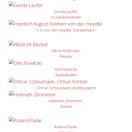
Gerda Laufer,
Sozialdemokratin
F. A. von der Heydte, Dunkelmann
Albrecht Becker,
Filmstar
Dirk Nowitzki,
Basketballer
Ortrun Scheumann, Weltbürgerin
Helmuth Zimmerer,
Rassist
Roland Flade,