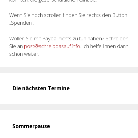
Wenn Sie hoch scrollen finden Sie rechts den Button
„Spenden“.
Wollen Sie mit Paypal nichts zu tun haben? Schreiben
Sie an
post@schreibdasauf.info
. Ich helfe Ihnen dann
schon weiter.
Die nächsten Termine
Sommerpause