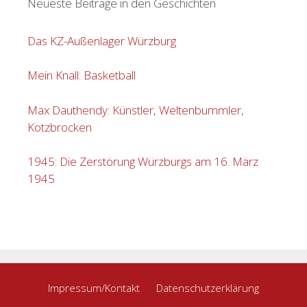
Neueste Beiträge in den Geschichten
Das KZ-Außenlager Würzburg
Mein Knall: Basketball
Max Dauthendy: Künstler, Weltenbummler,
Kotzbrocken
1945: Die Zerstörung Würzburgs am 16. März
1945
Impressum/Kontakt
Datenschutzerklärung