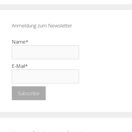
Anmeldung zum Newsletter
Name*
E-Mail*