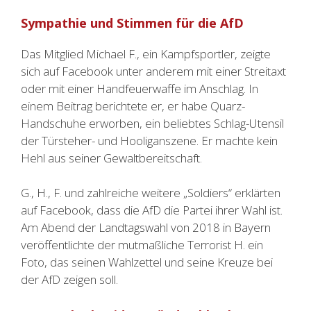
Sympathie und Stimmen für die AfD
Das Mitglied Michael F., ein Kampfsportler, zeigte
sich auf Facebook unter anderem mit einer Streitaxt
oder mit einer Handfeuerwaffe im Anschlag. In
einem Beitrag berichtete er, er habe Quarz-
Handschuhe erworben, ein beliebtes Schlag-Utensil
der Türsteher- und Hooliganszene. Er machte kein
Hehl aus seiner Gewaltbereitschaft.
G., H., F. und zahlreiche weitere „Soldiers“ erklärten
auf Facebook, dass die AfD die Partei ihrer Wahl ist.
Am Abend der Landtagswahl von 2018 in Bayern
veröffentlichte der mutmaßliche Terrorist H. ein
Foto, das seinen Wahlzettel und seine Kreuze bei
der AfD zeigen soll.