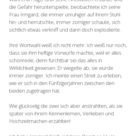
die Gefahr herunterspielte, beobachtete ich seine
Frau Irmgard, die immer unruhiger auf ihrem Stuhl
hin- und herrutschte, immer zorniger schaute, sich
sichtlich etwas verkniff und dann doch explodierte.
Ihre Wortwahl weiß ich nicht mehr. Ich weiß nur noch,
dass sie ihm heftige Vorwürfe machte, weil er alles
schönrede, denn furchtbar sei das alles in
Wirklichkeit gewesen. Er wiegelte ab, sie wurde
immer zorniger. Ich meinte einen Streit zu erleben,
wie er sich in den Fünfzigerjahren zwischen den
beiden zugetragen hat.
Wie glückselig die zwei sich aber anstrahlten, als sie
später von ihrem Kennenlernen, Verlieben und
Hochzeitmachen erzählten!