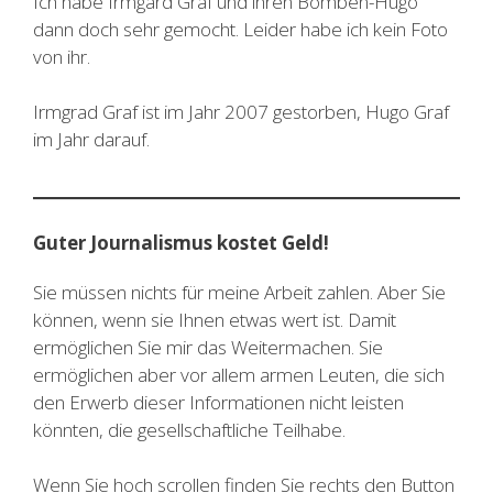
Ich habe Irmgard Graf und ihren Bomben-Hugo
dann doch sehr gemocht. Leider habe ich kein Foto
von ihr.
Irmgrad Graf ist im Jahr 2007 gestorben, Hugo Graf
im Jahr darauf.
Guter Journalismus kostet Geld!
Sie müssen nichts für meine Arbeit zahlen. Aber Sie
können, wenn sie Ihnen etwas wert ist. Damit
ermöglichen Sie mir das Weitermachen. Sie
ermöglichen aber vor allem armen Leuten, die sich
den Erwerb dieser Informationen nicht leisten
könnten, die gesellschaftliche Teilhabe.
Wenn Sie hoch scrollen finden Sie rechts den Button