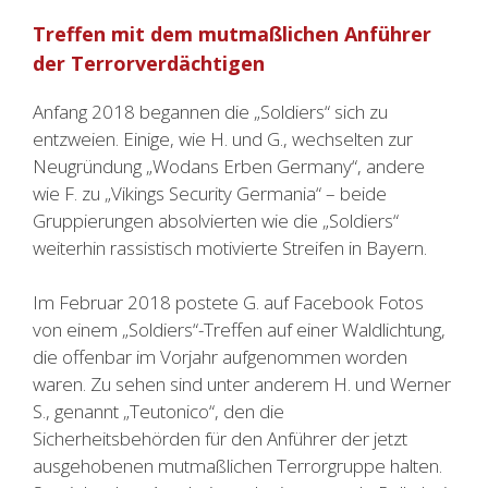
Treffen mit dem mutmaßlichen Anführer
der Terrorverdächtigen
Anfang 2018 begannen die „Soldiers“ sich zu
entzweien. Einige, wie H. und G., wechselten zur
Neugründung „Wodans Erben Germany“, andere
wie F. zu „Vikings Security Germania“ – beide
Gruppierungen absolvierten wie die „Soldiers“
weiterhin rassistisch motivierte Streifen in Bayern.
Im Februar 2018 postete G. auf Facebook Fotos
von einem „Soldiers“-Treffen auf einer Waldlichtung,
die offenbar im Vorjahr aufgenommen worden
waren. Zu sehen sind unter anderem H. und Werner
S., genannt „Teutonico“, den die
Sicherheitsbehörden für den Anführer der jetzt
ausgehobenen mutmaßlichen Terrorgruppe halten.