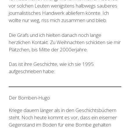
vor solchen Leuten wenigstens halbwegs sauberes
journalistisches Handwerk abliefern könnte. Ich
wollte nur weg, riss mich zusammen und blieb.
Die Grafs und ich hielten danach noch lange
herzlichen Kontakt. Zu Weihnachten schickten sie mir
Plätzchen, bis Mitte der 2000erjahre.
Das ist ihre Geschichte, wie ich sie 1995
aufgeschrieben habe:
Der Bomben-Hugo
Kriege dauern länger als in den Geschichtsbüchern
steht. Noch heute kommt es vor, dass ein eiserner
Gegenstand im Boden für eine Bombe gehalten