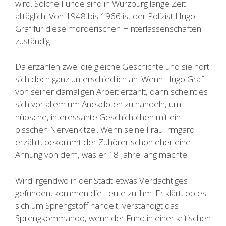
wird. Solche Funde sind in Würzburg lange Zeit
alltäglich. Von 1948 bis 1966 ist der Polizist Hugo
Graf für diese mörderischen Hinterlassenschaften
zuständig.
Da erzählen zwei die gleiche Geschichte und sie hört
sich doch ganz unterschiedlich an. Wenn Hugo Graf
von seiner damaligen Arbeit erzählt, dann scheint es
sich vor allem um Anekdoten zu handeln, um
hübsche, interessante Geschichtchen mit ein
bisschen Nervenkitzel. Wenn seine Frau Irmgard
erzählt, bekommt der Zuhörer schon eher eine
Ahnung von dem, was er 18 Jahre lang machte:
Wird irgendwo in der Stadt etwas Verdächtiges
gefunden, kommen die Leute zu ihm. Er klärt, ob es
sich um Sprengstoff handelt, verständigt das
Sprengkommando, wenn der Fund in einer kritischen