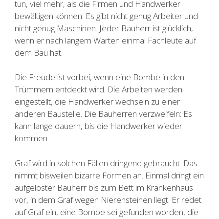
tun, viel mehr, als die Firmen und Handwerker
bewältigen können. Es gibt nicht genug Arbeiter und
nicht genug Maschinen. Jeder Bauherr ist glücklich,
wenn er nach langem Warten einmal Fachleute auf
dem Bau hat.
Die Freude ist vorbei, wenn eine Bombe in den
Trümmern entdeckt wird. Die Arbeiten werden
eingestellt, die Handwerker wechseln zu einer
anderen Baustelle. Die Bauherren verzweifeln: Es
kann lange dauern, bis die Handwerker wieder
kommen.
Graf wird in solchen Fällen dringend gebraucht. Das
nimmt bisweilen bizarre Formen an. Einmal dringt ein
aufgelöster Bauherr bis zum Bett im Krankenhaus
vor, in dem Graf wegen Nierensteinen liegt. Er redet
auf Graf ein, eine Bombe sei gefunden worden, die