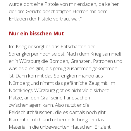
wurde dort eine Pistole von mir entladen, da keiner
der am Gericht beschäftigten Herren mit dem
Entladen der Pistole vertraut war.“
Nur ein bisschen Mut
Im Krieg besorgt er das Entschärfen der
Sprengkörper noch selbst. Nach dem Krieg sammelt
er in Würzburg die Bomben, Granaten, Patronen und
was es alles gibt, bis genug zusammen gekommen
ist. Dann kommt das Sprengkommando aus
Nürnberg und nimmt das gefährliche Zeug mit. Im
Nachkriegs-Würzburg gibt es nicht viele sichere
Plätze, an den Graf seine Fundsachen
zwischenlagern kann. Also nutzt er die
Feldschutzhäuschen, die es damals noch gibt.
Klammheimlich und unbemerkt bringt er das
Material in die unbewachten Häuschen. Er zieht