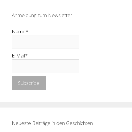
Anmeldung zum Newsletter
Name*
E-Mail*
Neueste Beiträge in den Geschichten