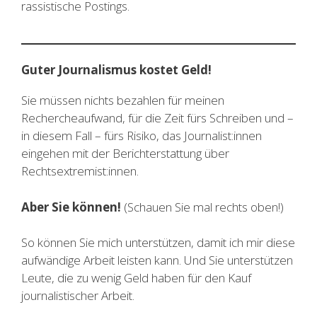
rassistische Postings.
Guter Journalismus kostet Geld!
Sie müssen nichts bezahlen für meinen
Rechercheaufwand, für die Zeit fürs Schreiben und –
in diesem Fall – fürs Risiko, das Journalist:innen
eingehen mit der Berichterstattung über
Rechtsextremist:innen.
Aber Sie können!
(Schauen Sie mal rechts oben!)
So können Sie mich unterstützen, damit ich mir diese
aufwändige Arbeit leisten kann. Und Sie unterstützen
Leute, die zu wenig Geld haben für den Kauf
journalistischer Arbeit.