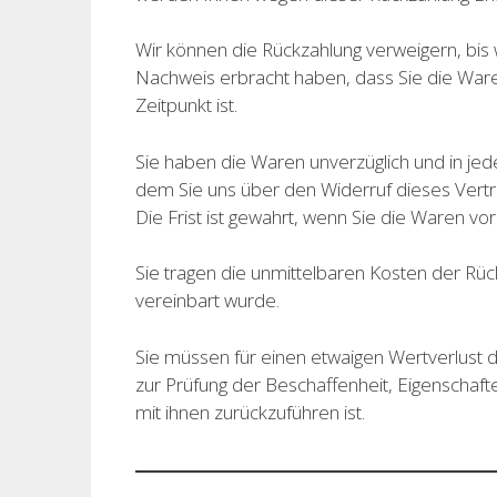
Wir können die Rückzahlung verweigern, bis
Nachweis erbracht haben, dass Sie die War
Zeitpunkt ist.
Sie haben die Waren unverzüglich und in je
dem Sie uns über den Widerruf dieses Vertr
Die Frist ist gewahrt, wenn Sie die Waren vo
Sie tragen die unmittelbaren Kosten der Rü
vereinbart wurde.
Sie müssen für einen etwaigen Wertverlust
zur Prüfung der Beschaffenheit, Eigenscha
mit ihnen zurückzuführen ist.