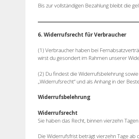
Bis zur vollständigen Bezahlung bleibt die g
6. Widerrufsrecht für Verbraucher
(1) Verbraucher haben bei Fernabsatzverträ
wirst du gesondert im Rahmen unserer Widerr
(2) Du findest die Widerrufsbelehrung sowie
„Widerrufsrecht“ und als Anhang in der Beste
Widerrufsbelehrung
Widerrufsrecht
Sie haben das Recht, binnen vierzehn Tage
Die Widerrufsfrist beträgt vierzehn Tage ab