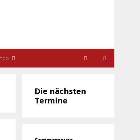
hop
Die nächsten
Termine