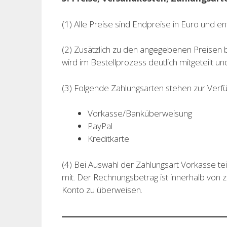
(1) Alle Preise sind Endpreise in Euro und e
(2) Zusätzlich zu den angegebenen Preisen
wird im Bestellprozess deutlich mitgeteilt un
(3) Folgende Zahlungsarten stehen zur Verf
Vorkasse/Banküberweisung
PayPal
Kreditkarte
(4) Bei Auswahl der Zahlungsart Vorkasse tei
mit. Der Rechnungsbetrag ist innerhalb von 
Konto zu überweisen.